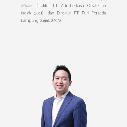
2004), Direktur PT Adi Perkasa Citralestari
(sejak 2011), dan Direktur PT Puri Persada
Lampung (sejak 2013).