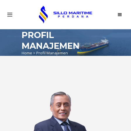
PROFIL
MANAJEMEN
Home
>
Profil Manajemen