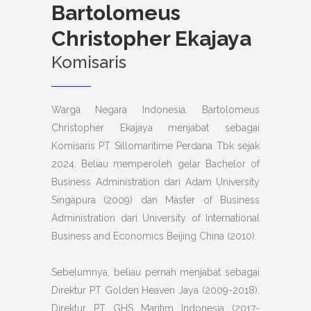
Bartolomeus
Christopher Ekajaya
Komisaris
Warga Negara Indonesia. Bartolomeus
Christopher Ekajaya menjabat sebagai
Komisaris PT Sillomaritime Perdana Tbk sejak
2024. Beliau memperoleh gelar Bachelor of
Business Administration dari Adam University
Singapura (2009) dan Master of Business
Administration dari University of International
Business and Economics Beijing China (2010).
Sebelumnya, beliau pernah menjabat sebagai
Direktur PT Golden Heaven Jaya (2009-2018),
Direktur PT GHS Maritim Indonesia (2017-