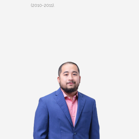
(2010-2011).