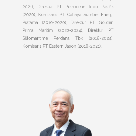
2021), Direktur PT Petrocean Indo Pasifik
(2020), Komisaris PT Cahaya Sumber Energi
Pratama (2010-2020), Direktur PT Golden
Prima Maritim (2022-2024), Direktur PT
Sillomaritime Perdana Tbk (2018-2024),
Komisaris PT Eastern Jason (2018-2021).