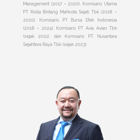
Management (2017 – 2020), Komisaris Utama
PT Ristia Bintang Mahkota Sejati Tbk (2018 –
2020), Komisaris PT Bursa Efek Indonesia
(2018 – 2024), Komisaris PT Avia Avian Tbk
(sejak 2021), dan Komisaris PT Nusantara
Sejahtera Raya Tbk (sejak 2023)