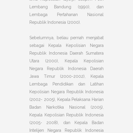
Lembang Bandung (1990), dan
Lembaga Pertahanan Nasional
Republik Indonesia (2000).
Sebelumnya, beliau pernah menjabat
sebagai Kepala Kepolisian Negara
Republik Indonesia Daerah Sumatera
Utara (2000), Kepala Kepolisian
Negara Republik Indonesia Daerah
Jawa Timur (2000-2002), Kepala
Lembaga Pendidikan dan Latihan
Kepolisian Negara Republik Indonesia
(2002- 2005), Kepala Pelaksana Harian
Badan Narkotika Nasional (2005),
Kepala Kepolisian Republik Indonesia
(2005- 2008), dan Kepala Badan
Intelijen Negara Republik Indonesia