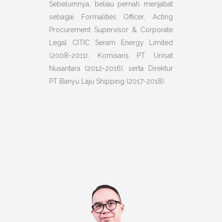
Sebelumnya, beliau pernah menjabat
sebagai Formalities Officer, Acting
Procurement Supervisor & Corporate
Legal CITIC Seram Energy Limited
(2008-2011), Komisaris PT Unisat
Nusantara (2012-2016), serta Direktur
PT Banyu Laju Shipping (2017-2018).