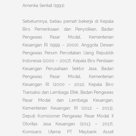
Amerika Serikat (1991).
Sebelumnya, beliau pernah bekerja di Kepala
Biro Pemeriksaan dan Penyidikan, Badan
Pengawas Pasar Modal, Kementerian
Keuangan RI (1999 – 2000), Anggota Dewan
Pengawas Perum Percetakan Uang Republik
Indonesia (2000 – 2007), Kepala Biro Penilaian
Keuangan Perusahaan Sektor Jasa, Badan
Pengawas Pasar Modal, Kementerian
Keuangan RI (2000 – 2011), Kepala Biro
Transaksi dan Lembaga Efek, Badan Pengawas
Pasar Modal dan Lembaga Keuangan,
Kementerian Keuangan RI (2012 – 2013),
Deputi Komisioner Pengawas Pasar Modal II
Otoritas Jasa Keuangan (2013 – 2017),
Komisaris Utama PT Maybank Asset