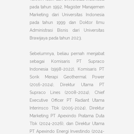
pada tahun 1992, Magister Manajemen
Marketing dari Universitas Indonesia
pada tahun 1999 dan Doktor Ilmu
Administrasi Bisnis dari Universitas
Brawijaya pada tahun 2023.
Sebelumnya, beliau pernah menjabat
sebagai Komisaris PT Supraco
Indonesia (1998-2022), Komisaris PT
Sorik Merapi Geothermal Power
(2016-2024), Direktur Utama PT
Supraco Lines (2008-2024), Chief
Executive Officer PT Radiant Utama
Interinsco Tbk (2005-2024), Direktur
Marketing PT Apexindo Pratama Duta
Tbk (2024-2026), dan Direktur Utama
PT Apexindo Energi Investindo (2024-