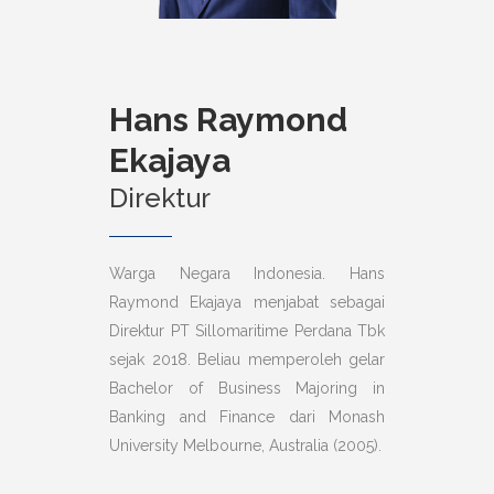
Hans Raymond
Ekajaya
Direktur
Warga Negara Indonesia. Hans
Raymond Ekajaya menjabat sebagai
Direktur PT Sillomaritime Perdana Tbk
sejak 2018. Beliau memperoleh gelar
Bachelor of Business Majoring in
Banking and Finance dari Monash
University Melbourne, Australia (2005).