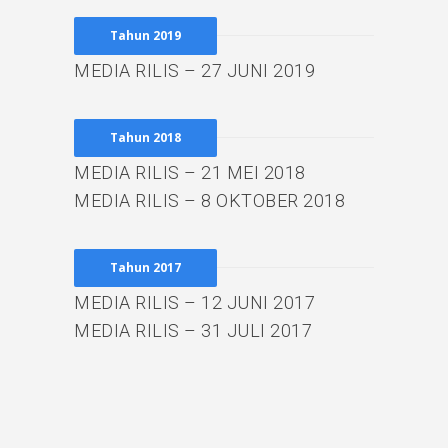
Tahun 2019
MEDIA RILIS – 27 JUNI 2019
Tahun 2018
MEDIA RILIS – 21 MEI 2018
MEDIA RILIS – 8 OKTOBER 2018
Tahun 2017
MEDIA RILIS – 12 JUNI 2017
MEDIA RILIS – 31 JULI 2017