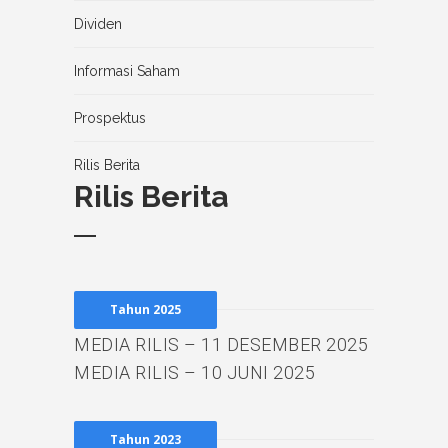
Dividen
Informasi Saham
Prospektus
Rilis Berita
Rilis Berita
Tahun 2025
MEDIA RILIS – 11 DESEMBER 2025
MEDIA RILIS – 10 JUNI 2025
Tahun 2023