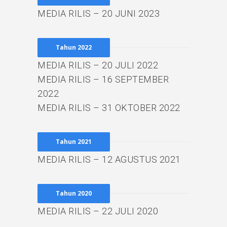
MEDIA RILIS – 20 JUNI 2023
Tahun 2022
MEDIA RILIS – 20 JULI 2022
MEDIA RILIS – 16 SEPTEMBER
2022
MEDIA RILIS – 31 OKTOBER 2022
Tahun 2021
MEDIA RILIS – 12 AGUSTUS 2021
Tahun 2020
MEDIA RILIS – 22 JULI 2020